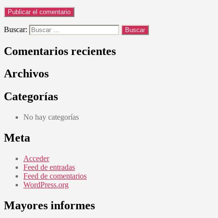
Buscar:
Comentarios recientes
Archivos
Categorías
No hay categorías
Meta
Acceder
Feed de entradas
Feed de comentarios
WordPress.org
Mayores informes