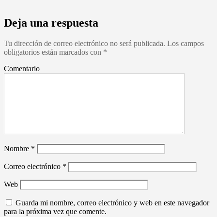
Deja una respuesta
Tu dirección de correo electrónico no será publicada.
Los campos
obligatorios están marcados con
*
Comentario
Nombre
*
Correo electrónico
*
Web
Guarda mi nombre, correo electrónico y web en este navegador
para la próxima vez que comente.