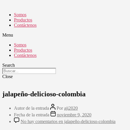
Somos
Productos
Contáctenos
Menu
Somos
Productos
Contáctenos
Search
Close
jalapeño-delicioso-colombia
Autor de la entrada
Por
aji2020
Fecha de la entrada
noviembre 9, 2020
No hay comentarios
en jalapeño-delicioso-colombia