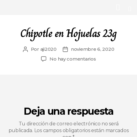
Chipotle en Hojuelas 23g
Por
aji2020
noviembre 6, 2020
No hay comentarios
Deja una respuesta
Tu dirección de correo electrónico no será
publicada.
Los campos obligatorios están marcados