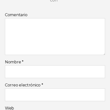
con
*
Comentario
Nombre
*
Correo electrónico
*
Web