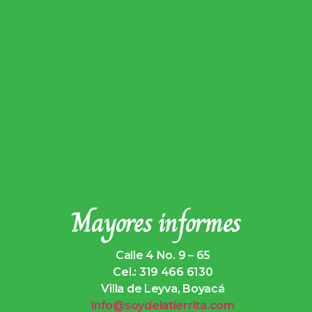
Mayores informes
Calle 4 No. 9 – 65
Cel.: 319 466 6130
Villa de Leyva, Boyacá
info@soydelatierrita.com