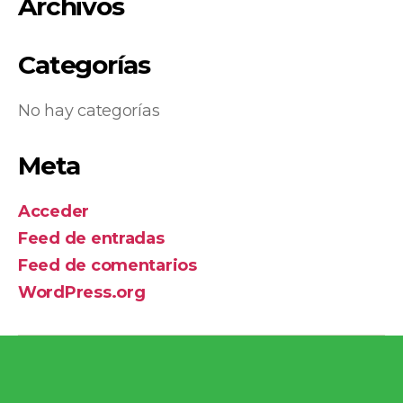
Archivos
Categorías
No hay categorías
Meta
Acceder
Feed de entradas
Feed de comentarios
WordPress.org