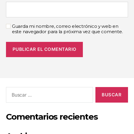
Guarda mi nombre, correo electrónico y web en
este navegador para la próxima vez que comente.
Comentarios recientes